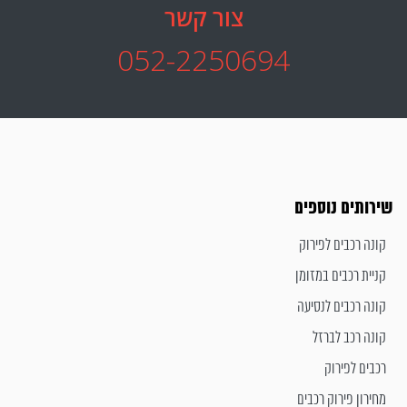
צור קשר
052-2250694
שירותים נוספים
קונה רכבים לפירוק
קניית רכבים במזומן
קונה רכבים לנסיעה
קונה רכב לברזל
רכבים לפירוק
מחירון פירוק רכבים