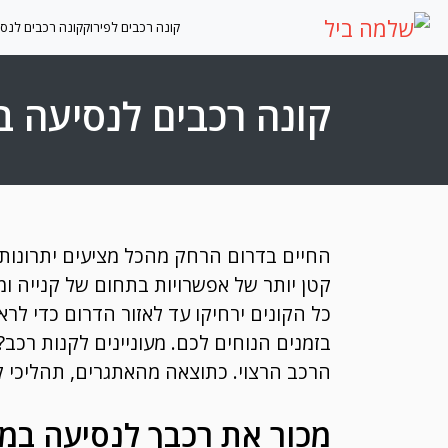
Ski
קונה רכבים לפירוק
קונה רכבים לנס
t
conten
קונה רכבים לנסיעה ב
החיים בדרום הרחק מהכל מציעים יתרונות 
קטן יותר של אפשרויות בתחום של קנייה ומ
כל הקונים ירחיקו עד לאזור הדרום כדי לרא
בזמנים הנוחים לכם. מעוניינים לקנות רכב
הרכב הרצוי. כתוצאה מהאתגרים, תהליכי קנ
מכור את רכבך לנסיעה במח