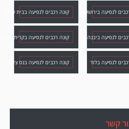
כבים לנסיעה בירושלים
קונה רכבים לנסיעה בבית שמש
כבים לנסיעה ביבנה
קונה רכבים לנסיעה בקרית מלאכי
כבים לנסיעה בלוד
קונה רכבים לנסיעה בנס ציונה
ור קשר