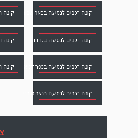
קונה רכבים לנסיעה בבאר שבע
קונה ר
קונה רכבים לנסיעה בגדרה
קונה ר
קונה רכבים לנסיעה בכפר דניאל
קונה ר
קונה רכבים לנסיעה בנצר סירני
צ