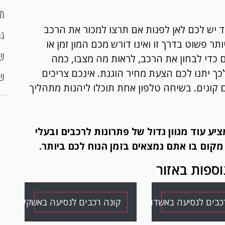
מח
ד יש לכם לאן לפנות אם תרצו למכור את הרכב
גר
 פשוט בדרך זו ואינו דורש מכם המון זמן או
ם כדי לבחון את הרכב, לראות מה מצבו, כמה
שי
כך יתנו לכם הצעת מחיר הוגנת. אינכם צריכים
שי
ם קונים. בשיחה טלפון אחת תוכלו ליהנות מתהליך
יע עוד מגוון גדול של פתרונות לרכבים ובעלי
מקום בו אתם נמצאים בזמן הנוח לכם ביותר.
וספות באזור
כבים לנסיעה באשדוד
קונה רכבים לנסיעה באשקלון