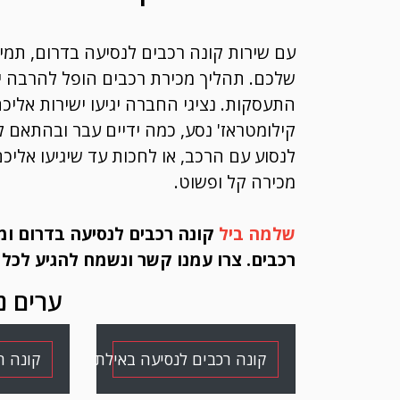
עם שירות קונה רכבים לנסיעה בדרום, תמי
שלכם. תהליך מכירת רכבים הופל להרבה יותר
התעסקות. נציגי החברה יגיעו ישירות אליכ
קילומטראז' נסע, כמה ידיים עבר ובהתאם ל
לנסוע עם הרכב, או לחכות עד שיגיעו אליכ
מכירה קל ופשוט.
שלמה ביל
קונה רכבים לנסיעה בדרום ומצ
רכבים. צרו עמנו קשר ונשמח להגיע לכל 
ערים נ
קונה רכבים לנסיעה באילת
קונה ר