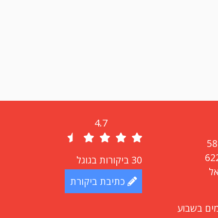
4.7
30
ביקורות בגוגל
כתיבת ביקורת