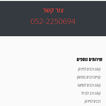
צור קשר
052-2250694
שירותים נוספים
קונה רכבים לפירוק
קניית רכבים במזומן
קונה רכבים לנסיעה
קונה רכב לברזל
רכבים לפירוק